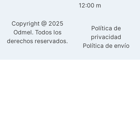
12:00 m
Copyright @ 2025
Política de
Odmel. Todos los
privacidad
derechos reservados.
Política de envío