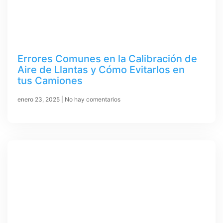
Errores Comunes en la Calibración de
Aire de Llantas y Cómo Evitarlos en
tus Camiones
enero 23, 2025
No hay comentarios