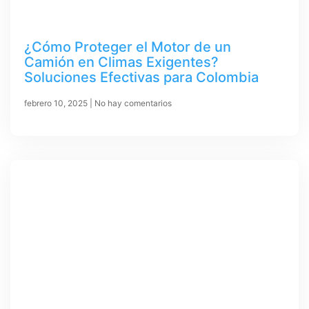
¿Cómo Proteger el Motor de un
Camión en Climas Exigentes?
Soluciones Efectivas para Colombia
febrero 10, 2025
No hay comentarios