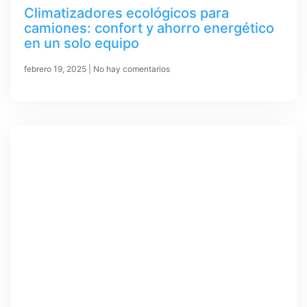
Climatizadores ecológicos para
camiones: confort y ahorro energético
en un solo equipo
febrero 19, 2025
No hay comentarios