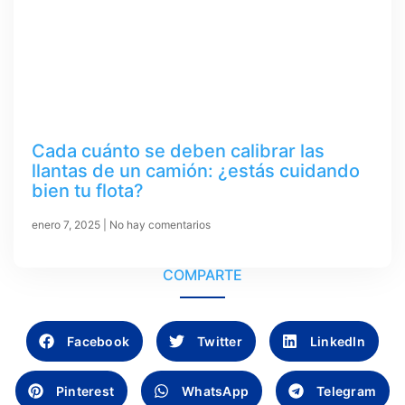
Cada cuánto se deben calibrar las
llantas de un camión: ¿estás cuidando
bien tu flota?
enero 7, 2025
No hay comentarios
COMPARTE
Facebook
Twitter
LinkedIn
Pinterest
WhatsApp
Telegram