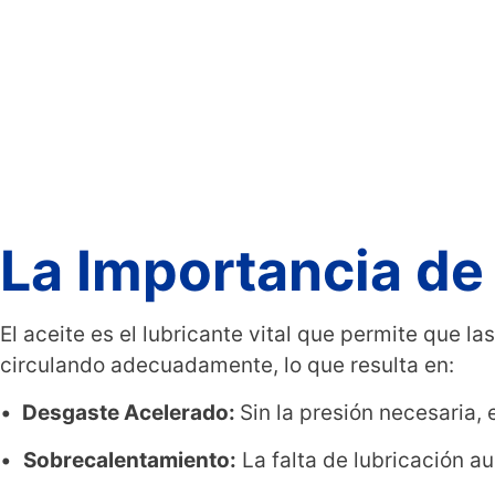
La Importancia de 
El aceite es el lubricante vital que permite que 
circulando adecuadamente, lo que resulta en:
•
Desgaste Acelerado:
Sin la presión necesaria,
•
Sobrecalentamiento:
La falta de lubricación au