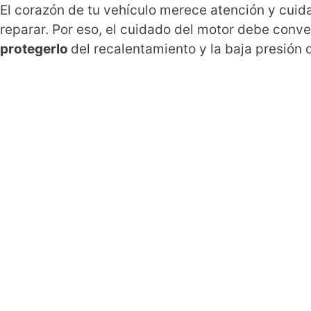
El corazón de tu vehículo merece atención y cui
reparar. Por eso, el cuidado del motor debe conve
protegerlo
del recalentamiento y la baja presión 