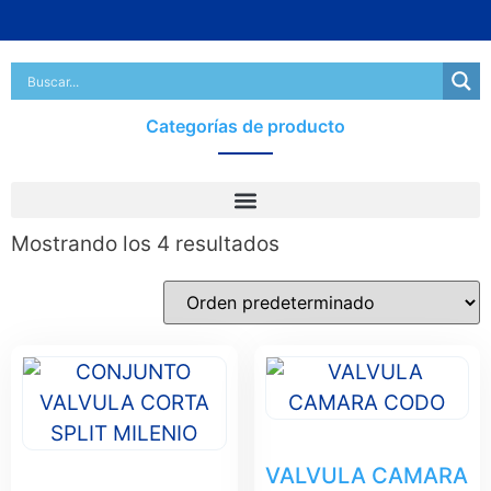
Categorías de producto
Mostrando los 4 resultados
VALVULA CAMARA