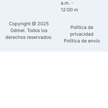
a.m. -
12:00 m
Copyright @ 2025
Política de
Odmel. Todos los
privacidad
derechos reservados.
Política de envío