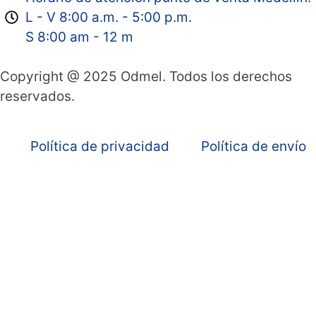
L - V 8:00 a.m. - 5:00 p.m.
S 8:00 am - 12 m
Copyright @ 2025 Odmel. Todos los derechos
reservados.
Política de privacidad
Política de envío