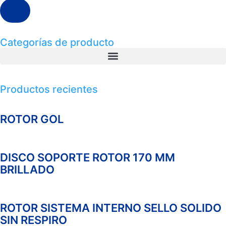
Categorías de producto
Productos recientes
ROTOR GOL
DISCO SOPORTE ROTOR 170 MM
BRILLADO
ROTOR SISTEMA INTERNO SELLO SOLIDO
SIN RESPIRO