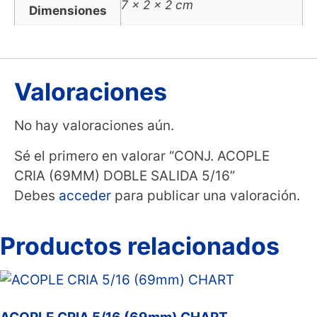
7 × 2 × 2 cm
Dimensiones
Valoraciones
No hay valoraciones aún.
Sé el primero en valorar “CONJ. ACOPLE
CRIA (69MM) DOBLE SALIDA 5/16”
Debes
acceder
para publicar una valoración.
Productos relacionados