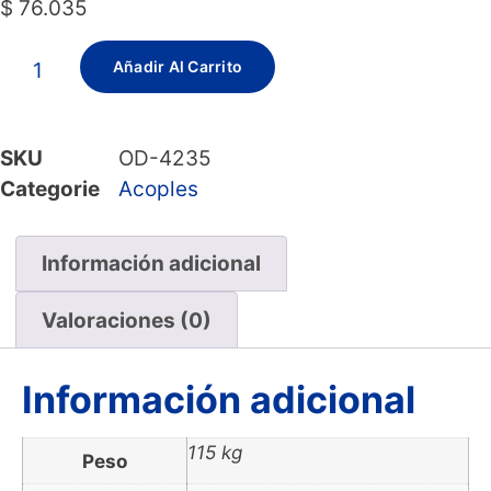
$
76.035
Añadir Al Carrito
SKU
OD-4235
Categorie
Acoples
Información adicional
Valoraciones (0)
Información adicional
115 kg
Peso