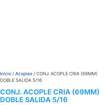
Inicio
/
Acoples
/ CONJ. ACOPLE CRIA (69MM)
DOBLE SALIDA 5/16
CONJ. ACOPLE CRIA (69MM)
DOBLE SALIDA 5/16