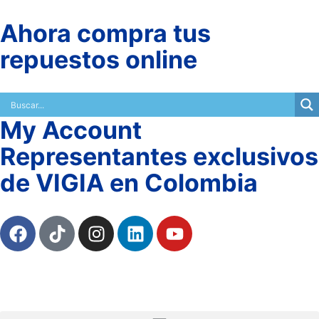
Ahora compra tus
repuestos online
My Account
Representantes exclusivos
de VIGIA en Colombia