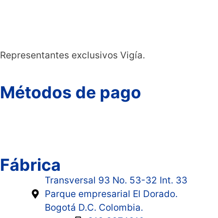
Representantes exclusivos Vigía.
Métodos de pago
Fábrica
Transversal 93 No. 53-32 Int. 33
Parque empresarial El Dorado.
Bogotá D.C. Colombia.